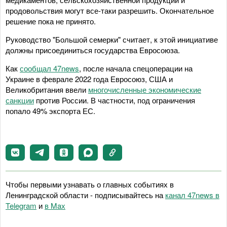
продовольствия могут все-таки разрешить. Окончательное
решение пока не принято.
Руководство "Большой семерки" считает, к этой инициативе
должны присоединиться государства Евросоюза.
Как
сообщал 47news
, после начала спецоперации на
Украине в феврале 2022 года Евросоюз, США и
Великобритания ввели
многочисленные экономические
санкции
против России. В частности, под ограничения
попало 49% экспорта ЕС.
Чтобы первыми узнавать о главных событиях в
Ленинградской области - подписывайтесь на
канал 47news в
Telegram
и
в Maх