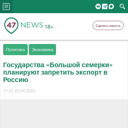
18+
Сделать новость
Политика
Экономика
Государства «Большой семерки»
планируют запретить экспорт в
Россию
17:31 20.04.2023