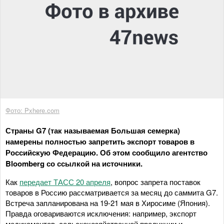
Фото: Pxhere.com
Страны G7 (так называемая Большая семерка)
намерены полностью запретить экспорт товаров в
Российскую Федерацию. Об этом сообщило агентство
Bloomberg со ссылкой на источники.
Как
передает ТАСС 20 апреля
, вопрос запрета поставок
товаров в Россию рассматривается за месяц до саммита G7.
Встреча запланирована на 19-21 мая в Хиросиме (Япония).
Правда оговариваются исключения: например, экспорт
медикаментов, сельскохозяйственной продукции и