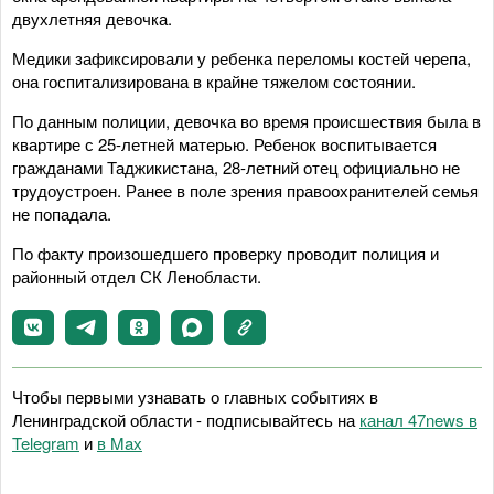
двухлетняя девочка.
Медики зафиксировали у ребенка переломы костей черепа,
она госпитализирована в крайне тяжелом состоянии.
По данным полиции, девочка во время происшествия была в
квартире с 25-летней матерью. Ребенок воспитывается
гражданами Таджикистана, 28-летний отец официально не
трудоустроен. Ранее в поле зрения правоохранителей семья
не попадала.
По факту произошедшего проверку проводит полиция и
районный отдел СК Ленобласти.
Чтобы первыми узнавать о главных событиях в
Ленинградской области - подписывайтесь на
канал 47news в
Telegram
и
в Maх