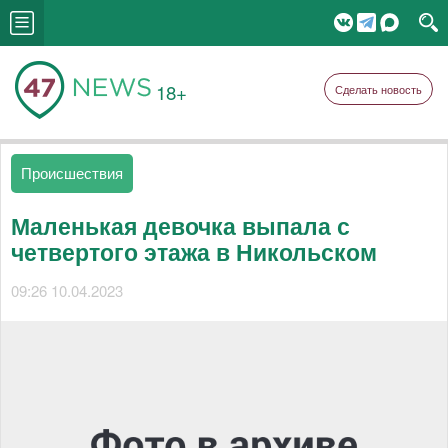
18+
Сделать новость
Происшествия
Маленькая девочка выпала с
четвертого этажа в Никольском
09:26 10.04.2023