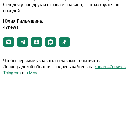
Сегодня у нас другая страна и правила, — отмахнулся он
правдой.
Юлия Гильмшина,
47news
Чтобы первыми узнавать о главных событиях в
Ленинградской области - подписывайтесь на
канал 47news в
Telegram
и
в Maх