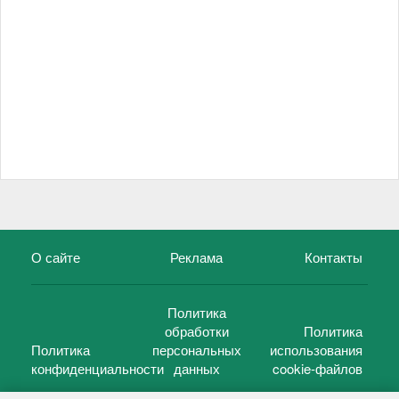
О сайте
Реклама
Контакты
Политика
обработки
Политика
Политика
персональных
использования
конфиденциальности
данных
cookie-файлов