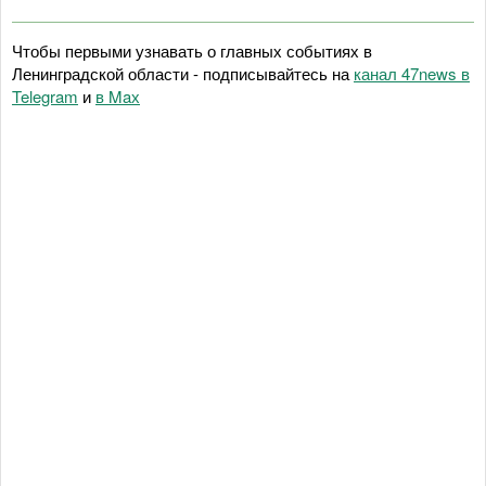
Чтобы первыми узнавать о главных событиях в
Ленинградской области - подписывайтесь на
канал 47news в
Telegram
и
в Maх