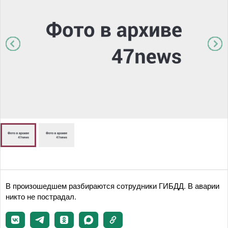
В произошедшем разбираются сотрудники ГИБДД. В аварии
никто не пострадал.