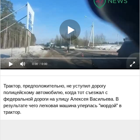
0:00
/ 0:00
Трактор, предположительно, не уступил дорогу
полицейскому автомобилю, когда тот съезжал с
федеральной дороги на улицу Алексея Васильева. В
результате чего легковая машина уперлась "мордой" в
трактор.