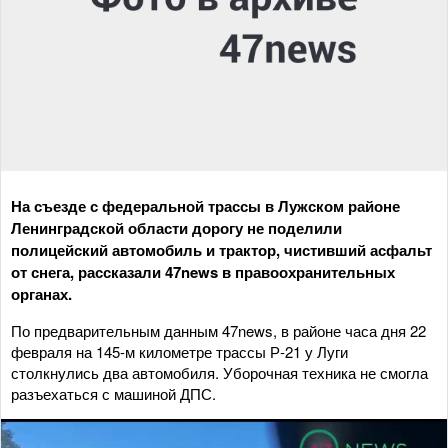
На съезде с федеральной трассы в Лужском районе
Ленинградской области дорогу не поделили
полицейский автомобиль и трактор, чистивший асфальт
от снега, рассказали 47news в правоохранительных
органах.
По предварительным данным 47news, в районе часа дня 22
февраля на 145-м километре трассы Р-21 у Луги
столкнулись два автомобиля. Уборочная техника не смогла
разъехаться с машиной ДПС.