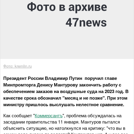
Фото: kremlin.ru
Президент России Владимир Путин поручил главе
Минпромторга Денису Мантурову закончить работу с
обеспечением заказов на воздушные суда на 2023 год. В
качестве срока обозначил "месяц и не позже". При этом
министру пришлось выслушать нелестное сравнение.
Как сообщает "
Коммерсантъ
", проблема обсуждалась на
заседании правительства 11 января. Мантуров пытался
объяснить ситуацию, но натолкнулся на критику: "что вы в