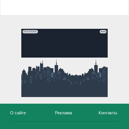
РЕКЛАМА
О сайте
Реклама
Контакты