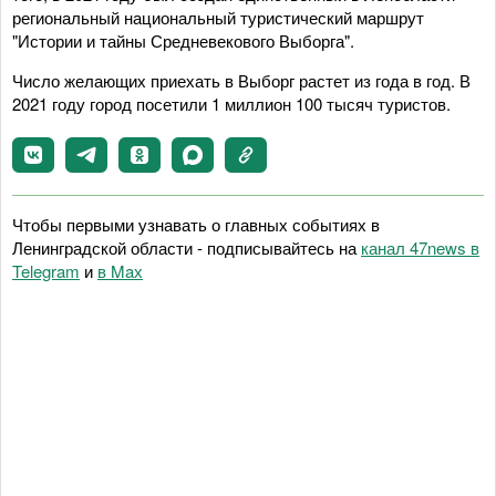
региональный национальный туристический маршрут
"Истории и тайны Средневекового Выборга".
Число желающих приехать в Выборг растет из года в год. В
2021 году город посетили 1 миллион 100 тысяч туристов.
Чтобы первыми узнавать о главных событиях в
Ленинградской области - подписывайтесь на
канал 47news в
Telegram
и
в Maх