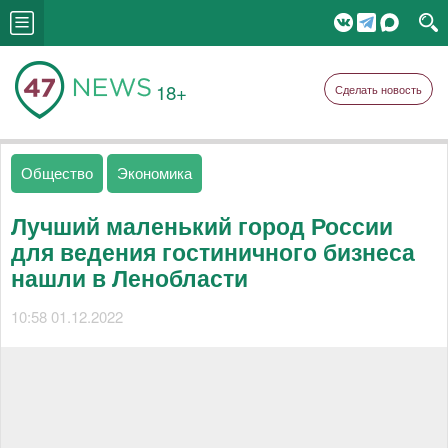
18+
Сделать новость
Общество
Экономика
Лучший маленький город России
для ведения гостиничного бизнеса
нашли в Ленобласти
10:58 01.12.2022