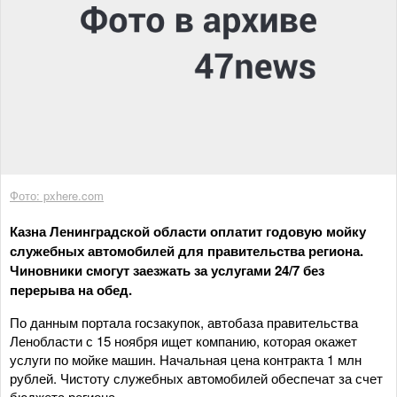
Фото: pxhere.com
Казна Ленинградской области оплатит годовую мойку
служебных автомобилей для правительства региона.
Чиновники смогут заезжать за услугами 24/7 без
перерыва на обед.
По данным портала госзакупок, автобаза правительства
Ленобласти с 15 ноября ищет компанию, которая окажет
услуги по мойке машин. Начальная цена контракта 1 млн
рублей. Чистоту служебных автомобилей обеспечат за счет
бюджета региона.