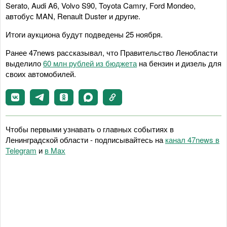
Serato, Audi A6, Volvo S90, Toyota Camry, Ford Mondeo,
автобус MAN, Renault Duster и другие.
Итоги аукциона будут подведены 25 ноября.
Ранее 47news рассказывал, что Правительство Ленобласти
выделило
60 млн рублей из бюджета
на бензин и дизель для
своих автомобилей.
Чтобы первыми узнавать о главных событиях в
Ленинградской области - подписывайтесь на
канал 47news в
Telegram
и
в Maх