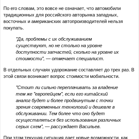
По его словам, это вовсе не означает, что автомобили
традиционных для российского авторынка западных,
восточных и американских автопроизводителей нельзя
покупать.
"Да, проблемы с их обслуживанием
существуют, но не столько на уровне
доступности запчастей, сколько на уровне их
стоимости", — отмечает специалист.
В отдельных случаях удорожание составляет до трех раз. В
этой связи возникает вопрос стоимости мобильности.
"Стоит ли сильно переплачивать за владение
тем же "европейцем", если его китайский
аналог будет и более продвинутым с точки
зрения современных технологий и дешевле в
обслуживании. Тем более что оно будет
осуществляться без использования различных
серых схем", — рассуждает Васильев.
При этом текущая ситуация дает новые возможности, как