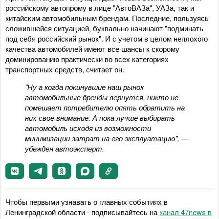
российскому автопрому в лице "АвтоВАЗа", УАЗа, так и
китайским автомобильным брендам. Последние, пользуясь
сложившейся ситуацией, буквально начинают "подминать
под себя российский рынок". И с учетом в целом неплохого
качества автомобилей имеют все шансы к скорому
доминированию практически во всех категориях
транспортных средств, считает он.
"Ну а когда покинувшие наш рынок
автомобильные бренды вернутся, никто не
помешает потребителю опять обратить на
них свое внимание. А пока лучше выбирать
автомобиль исходя из возможности
минимизации затрат на его эксплуатацию", —
убежден автоэксперт.
Чтобы первыми узнавать о главных событиях в
Ленинградской области - подписывайтесь на
канал 47news в