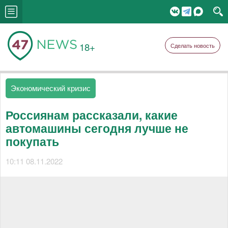
18+
Сделать новость
Экономический кризис
Россиянам рассказали, какие
автомашины сегодня лучше не
покупать
10:11 08.11.2022