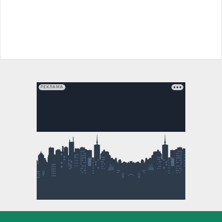
РЕКЛАМА