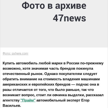
Фото: pxhere.com
Купить автомобиль любой марки в России по-прежнему
возможно, хотя значимая часть брендов покинула
отечественный рынок. Однако покупателям следует
обратить внимание на стоимость владения машинами
американских и европейских брендов — подчас она в
разы отличается от того, что было раньше, так что
возникает вопрос, стоит ли овчинка выделки, рассказал
агентству
"Прайм"
автомобильный эксперт Егор
Васильев.