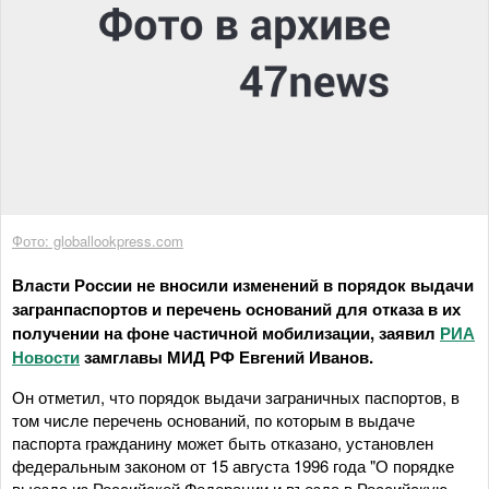
Фото: globallookpress.com
Власти России не вносили изменений в порядок выдачи
загранпаспортов и перечень оснований для отказа в их
получении на фоне частичной мобилизации, заявил
РИА
Новости
замглавы МИД РФ Евгений Иванов.
Он отметил, что порядок выдачи заграничных паспортов, в
том числе перечень оснований, по которым в выдаче
паспорта гражданину может быть отказано, установлен
федеральным законом от 15 августа 1996 года "О порядке
выезда из Российской Федерации и въезда в Российскую