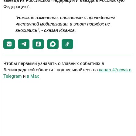
Федерацию".
"Никакие изменения, связанные с проведением
частичной мобилизации, в этот порядок не
вносились", - сказал Иванов.
Чтобы первыми узнавать о главных событиях в
Ленинградской области - подписывайтесь на
канал 47news в
Telegram
и
в Maх