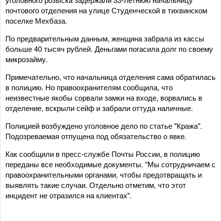
почтового отделения на улице Студенческой в тихвинском
поселке Мехбаза.
По предварительным данным, женщина забрала из кассы
больше 40 тысяч рублей. Деньгами погасила долг по своему
микрозайму.
Примечательно, что начальница отделения сама обратилась
в полицию. Но правоохранителям сообщила, что
неизвестные якобы сорвали замки на входе, ворвались в
отделение, вскрыли сейф и забрали оттуда наличные.
Полицией возбуждено уголовное дело по статье "Кража".
Подозреваемая отпущена под обязательство о явке.
Как сообщили в пресс-службе Почты России, в полицию
переданы все необходимые документы. "Мы сотрудничаем с
правоохранительными органами, чтобы предотвращать и
выявлять такие случаи. Отдельно отметим, что этот
инцидент не отразился на клиентах".