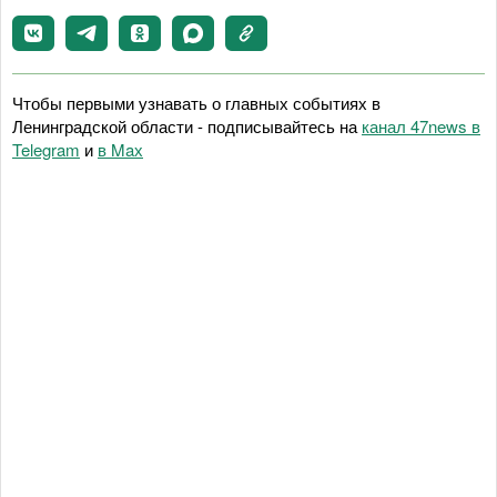
Чтобы первыми узнавать о главных событиях в
Ленинградской области - подписывайтесь на
канал 47news в
Telegram
и
в Maх