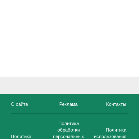
О сайте
Реклама
Контакты
Политика
обработки
Политика
Политика
персональных
использования