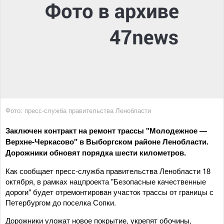
Фото: пресс-служба правительства Ленобласти
Заключен контракт на ремонт трассы "Молодежное —
Верхне-Черкасово" в Выборгском районе Ленобласти.
Дорожники обновят порядка шести километров.
Как сообщает пресс-служба правительства Ленобласти 18
октября, в рамках нацпроекта "Безопасные качественные
дороги" будет отремонтирован участок трассы от границы с
Петербургом до поселка Сопки.
Дорожники уложат новое покрытие, укрепят обочины,