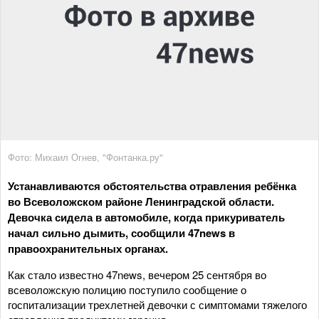
Фото: Михаил Огнев, "Фонтанка.ру"
Устанавливаются обстоятельства отравления ребёнка
во Всеволожском районе Ленинградской области.
Девочка сидела в автомобиле, когда прикуриватель
начал сильно дымить, сообщили 47news в
правоохранительных органах.
Как стало известно 47news, вечером 25 сентября во
всеволожскую полицию поступило сообщение о
госпитализации трехлетней девочки с симптомами тяжелого