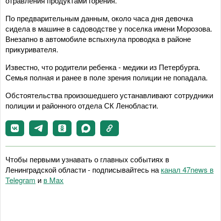
отравления продуктами горения.
По предварительным данным, около часа дня девочка
сидела в машине в садоводстве у поселка имени Морозова.
Внезапно в автомобиле вспыхнула проводка в районе
прикуривателя.
Известно, что родители ребенка - медики из Петербурга.
Семья полная и ранее в поле зрения полиции не попадала.
Обстоятельства произошедшего устанавливают сотрудники
полиции и районного отдела СК Ленобласти.
Чтобы первыми узнавать о главных событиях в
Ленинградской области - подписывайтесь на
канал 47news в
Telegram
и
в Maх