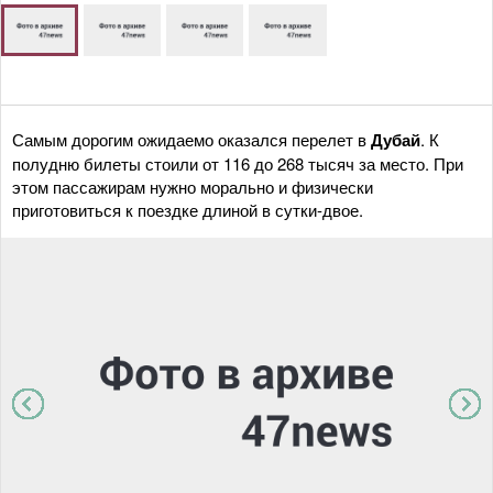
Самым дорогим ожидаемо оказался перелет в
Дубай
. К
полудню билеты стоили от 116 до 268 тысяч за место. При
этом пассажирам нужно морально и физически
приготовиться к поездке длиной в сутки-двое.