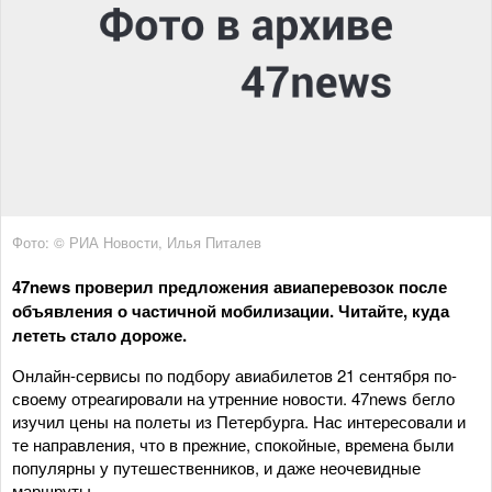
Фото: © РИА Новости, Илья Питалев
47news проверил предложения авиаперевозок после
объявления о частичной мобилизации. Читайте, куда
лететь стало дороже.
Онлайн-сервисы по подбору авиабилетов 21 сентября по-
своему отреагировали на утренние новости. 47news бегло
изучил цены на полеты из Петербурга. Нас интересовали и
те направления, что в прежние, спокойные, времена были
популярны у путешественников, и даже неочевидные
маршруты.