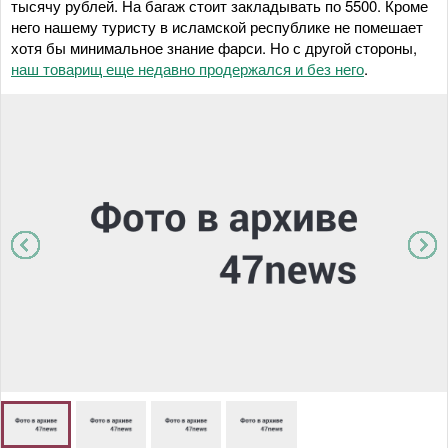
тысячу рублей. На багаж стоит закладывать по 5500. Кроме
него нашему туристу в исламской республике не помешает
хотя бы минимальное знание фарси. Но с другой стороны,
наш товарищ еще недавно продержался и без него
.