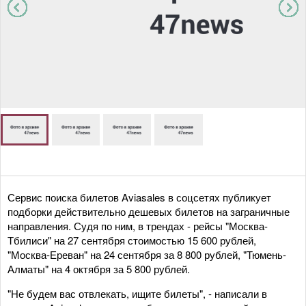
Сервис поиска билетов Aviasales в соцсетях публикует
подборки действительно дешевых билетов на заграничные
направления. Судя по ним, в трендах - рейсы "Москва-
Тбилиси" на 27 сентября стоимостью 15 600 рублей,
"Москва-Ереван" на 24 сентября за 8 800 рублей, "Тюмень-
Алматы" на 4 октября за 5 800 рублей.
"Не будем вас отвлекать, ищите билеты", - написали в