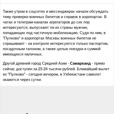
Также утром в соцсетях и мессенджерах начали обсуждать
тему проверки военных билетов и справок в аэропортах. В
чатах и телеграм-каналах агрегаторов до сих пор
интересуются, выпускают ли из страны мужчин,
попадающих под частичную мобилизацию. Судя по ним, в
"Пулково" и аэропортах Москвы военных билетов не
спрашивают - на контроле интересуются только паспортом,
посадочным талоном, а также целью поездки и суммой
имеющихся наличных.
Другой древний город Средней Азии -
Самарканд
- прямо
сейчас доступен за 23-24 тысячи рублей. Ближайший вылет
из "Пулково" - сегодня вечером, в Узбекистане самолет
окажется через сутки.