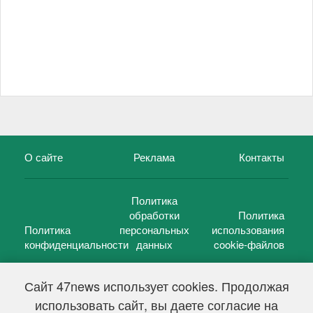
О сайте
Реклама
Контакты
Политика
обработки
Политика
Политика
персональных
использования
конфиденциальности
данных
cookie-файлов
Сайт 47news использует cookies. Продолжая
использовать сайт, вы даете согласие на