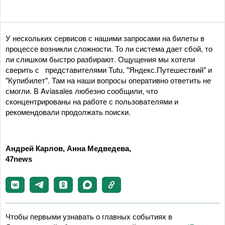
У нескольких сервисов с нашими запросами на билеты в
процессе возникли сложности. То ли система дает сбой, то
ли слишком быстро разбирают. Ощущения мы хотели
сверить с представителями Tutu, "Яндекс.Путешествий" и
"Купибилет". Там на наши вопросы оперативно ответить не
смогли. В Aviasales любезно сообщили, что
сконцентрированы на работе с пользователями и
рекомендовали продолжать поиски.
Андрей Карлов, Анна Медведева,
47news
Чтобы первыми узнавать о главных событиях в