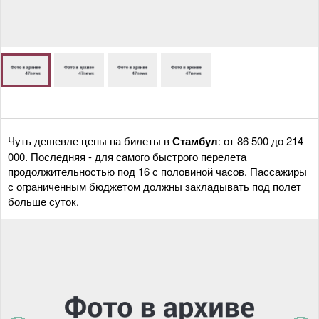
Чуть дешевле цены на билеты в
Стамбул
: от 86 500 до 214
000. Последняя - для самого быстрого перелета
продолжительностью под 16 с половиной часов. Пассажиры
с ограниченным бюджетом должны закладывать под полет
больше суток.