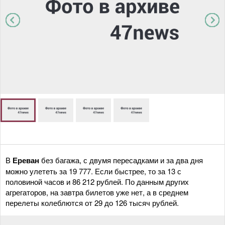
В
Ереван
без багажа, с двумя пересадками и за два дня
можно улететь за 19 777. Если быстрее, то за 13 с
половиной часов и 86 212 рублей. По данным других
агрегаторов, на завтра билетов уже нет, а в среднем
перелеты колеблются от 29 до 126 тысяч рублей.