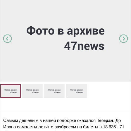
Самым дешевым в нашей подборке оказался
Тегеран
. До
Ирана самолеты летят с разбросом на билеты в 18 636 - 71