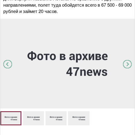
направлениями, полет туда обойдется всего в 67 500 - 69 000
рублей и займет 20 часов.