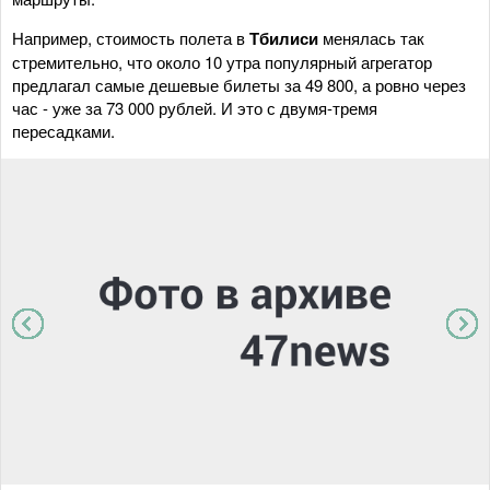
Например, стоимость полета в
Тбилиси
менялась так
стремительно, что около 10 утра популярный агрегатор
предлагал самые дешевые билеты за 49 800, а ровно через
час - уже за 73 000 рублей. И это с двумя-тремя
пересадками.