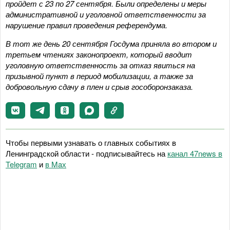
пройдет с 23 по 27 сентября. Были определены и меры
административной и уголовной ответственности за
нарушение правил проведения референдума.
В тот же день 20 сентября Госдума приняла во втором и
третьем чтениях законопроект, который вводит
уголовную ответственность за отказ явиться на
призывной пункт в период мобилизации, а также за
добровольную сдачу в плен и срыв гособоронзаказа.
Чтобы первыми узнавать о главных событиях в
Ленинградской области - подписывайтесь на
канал 47news в
Telegram
и
в Maх