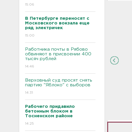
15:06
В Петербурге переносят с
Московского вокзала еще
ряд электричек
15:00
Работника почты в Рябово
обвиняют в присвоении 400
тысяч рублей
14:46
Верховный суд просят снять
партию "Яблоко" с выборов
14:31
Рабочего придавило
бетонным блоком в
Тосненском районе
14:25