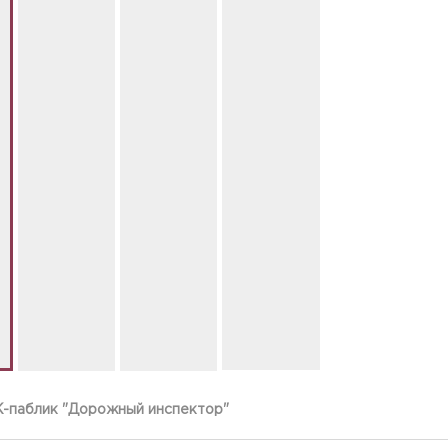
K-паблик "Дорожный инспектор"