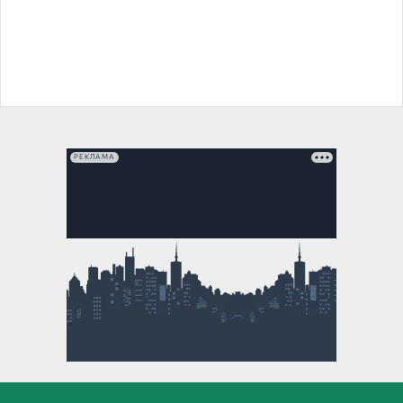
РЕКЛАМА