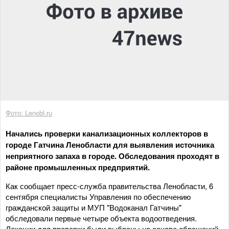
Фото: Lenobl.ru
Начались проверки канализационных коллекторов в
городе Гатчина Ленобласти для выявления источника
неприятного запаха в городе. Обследования проходят в
районе промышленных предприятий.
Как сообщает пресс-служба правительства Ленобласти, 6
сентября специалисты Управления по обеспечению
гражданской защиты и МУП "Водоканал Гатчины"
обследовали первые четыре объекта водоотведения.
Локации для проверки были выбраны на основе обращений