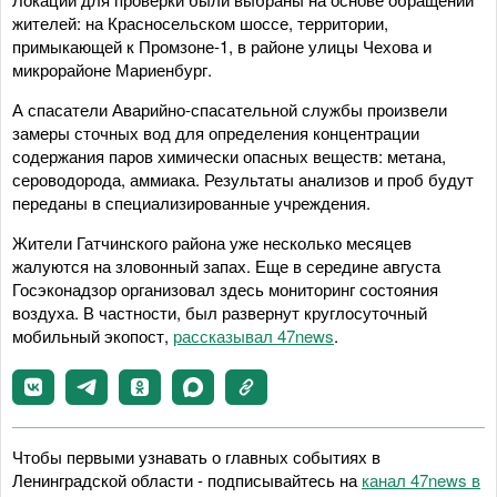
жителей: на Красносельском шоссе, территории,
примыкающей к Промзоне-1, в районе улицы Чехова и
микрорайоне Мариенбург.
А спасатели Аварийно-спасательной службы произвели
замеры сточных вод для определения концентрации
содержания паров химически опасных веществ: метана,
сероводорода, аммиака. Результаты анализов и проб будут
переданы в специализированные учреждения.
Жители Гатчинского района уже несколько месяцев
жалуются на зловонный запах. Еще в середине августа
Госэконадзор организовал здесь мониторинг состояния
воздуха. В частности, был развернут круглосуточный
мобильный экопост,
рассказывал 47news
.
Чтобы первыми узнавать о главных событиях в
Ленинградской области - подписывайтесь на
канал 47news в