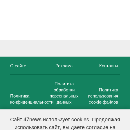
О сайте
Реклама
Контакты
Политика
обработки
Политика
Политика
персональных
использования
конфиденциальности
данных
cookie-файлов
Сайт 47news использует cookies. Продолжая
использовать сайт, вы даете согласие на