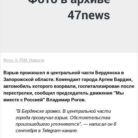
Фото: © РИА Новости
Взрыв произошел в центральной части Бердянска в
Запорожской области. Комендант города Артем Бардин,
автомобиль которого взорвали, госпитализирован после
перестрелки, сообщил председатель движения "Мы
вместе с Россией" Владимир Рогов.
"В Бердянске громко. В центральной части
города прозвучал взрыв. Обстоятельства
произошедшего уточняются", — написал он 6
сентября в Telegram-канале.