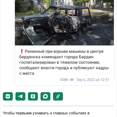
Чтобы первыми узнавать о главных событиях в