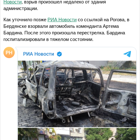
Новости
, взрыв произошел недалеко от здания
администрации.
Как уточнило позже
РИА Новости
со ссылкой на Рогова, в
Бердянске взорвали автомобиль коменданта Артема
Бардина. После этого произошла перестрелка. Бардина
госпитализировали в тяжелом состоянии.