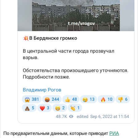
По предварительным данным, которые приводит
РИА