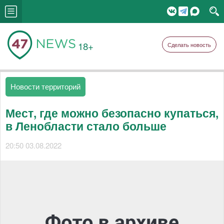
18+
Сделать новость
Новости территорий
Мест, где можно безопасно купаться,
в Ленобласти стало больше
20:50 03.08.2022