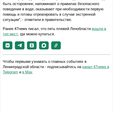
быть осторожнее, напоминают о правилах безопасного
поведения в воде, оказывают при необходимости первую
помощь и готовы отреагировать в случае экстренной
ситуации", - отметили в правительстве.
Ранее 47news писал, что пять пляжей Ленобласти
вошли в
топ мест
, где можно купаться.
Чтобы первыми узнавать о главных событиях в
Ленинградской области - подписывайтесь на
канал 47news в
Telegram
и
в Maх