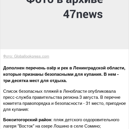
Фото: Globallookpress.com
Дополнен перечень озёр и рек в Ленинградской области,
которые признаны безопасными для купания. В нем -
три десятка мест для отдыха.
Список безопасных пляжей в Ленобласти опубликовала
пресс-служба правительства региона 3 августа. В перечне
комитета правопорядка и безопасности - 31 место, пригодное
для купания:
Бокситогорский район
: пляж детского оздоровительного
лагеря "Восток" на озере Лошино в селе Сомино;