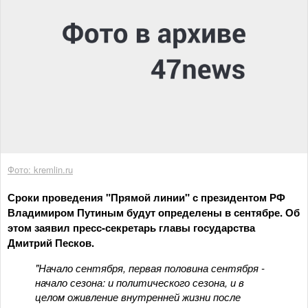
Фото: kremlin.ru
Сроки проведения "Прямой линии" с президентом РФ
Владимиром Путиным будут определены в сентябре. Об
этом заявил пресс-секретарь главы государства
Дмитрий Песков.
"Начало сентября, первая половина сентября -
начало сезона: и политического сезона, и в
целом оживление внутренней жизни после