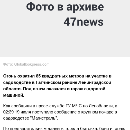
Фото: Globallookpress.com
Огонь охватил 85 квадратных метров на участке в
садоводстве в Гатчинском районе Ленинградской
области. Под огнем оказался и гараж с дорогой
машиной.
Как сообщили в пресс-службе ГУ МЧС по Ленобласти, в
02:39 19 июля поступило сообщение о крупном пожаре в
садоводстве "Магистраль".
По предварительным данным, горела бытовка, баня и гараж