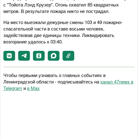
с "Тойота Лэнд Крузер". Огонь охватил 85 квадратных
метров. В результате пожара никто не пострадал.
На место выезжали дежурные смены 103 и 49 пожарно-
спасательной части в составе восьми человек,
задействовав две единицы техники. Ликвидировать
возгорание удалось к 03:40.
Чтобы первыми узнавать о главных событиях в
Ленинградской области - подписывайтесь на
канал 47news в
Telegram
и
в Maх