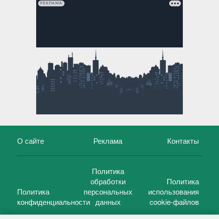
РЕКЛАМА
О сайте
Реклама
Контакты
Политика
обработки
Политика
Политика
персональных
использования
конфиденциальности
данных
cookie-файлов