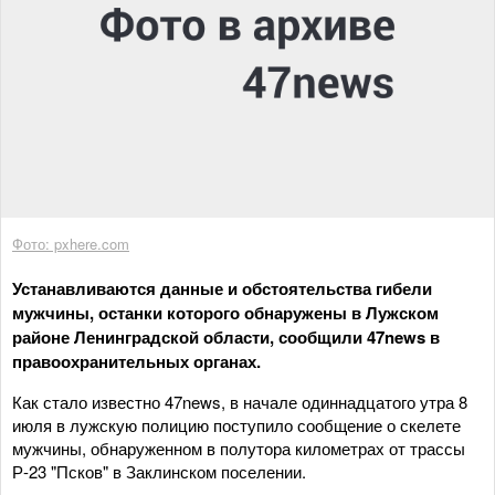
Фото: pxhere.com
Устанавливаются данные и обстоятельства гибели
мужчины, останки которого обнаружены в Лужском
районе Ленинградской области, сообщили 47news в
правоохранительных органах.
Как стало известно 47news, в начале одиннадцатого утра 8
июля в лужскую полицию поступило сообщение о скелете
мужчины, обнаруженном в полутора километрах от трассы
Р-23 "Псков" в Заклинском поселении.