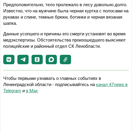
Предположительно, тело пролежало в лесу довольно долго.
Известно, что на мужчине была черная куртка с полосами на
рукавах и спине, темные брюки, ботинки и черная вязаная
шапка.
Данные усопшего и причины его смерти установят во время
медэкспертизы. Обстоятельства произошедшего выясняют
полицейские и районный отдел СК Ленобласти.
Чтобы первыми узнавать о главных событиях в
Ленинградской области - подписывайтесь на
канал 47news в
Telegram
и
в Maх