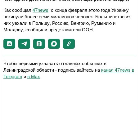
Как сообщал
47news
, с конца февраля этого года Украину
покинули более семи миллионов человек. Большинство из
них уехали в Польшу, Россию, Венгрию, Румынию и
Молдову, сообщили представители ООН.
Чтобы первыми узнавать о главных событиях в
Ленинградской области - подписывайтесь на
канал 47news в
Telegram
и
в Maх