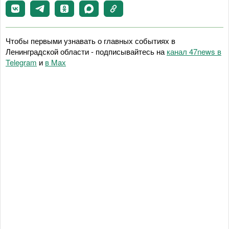
Чтобы первыми узнавать о главных событиях в
Ленинградской области - подписывайтесь на
канал 47news в
Telegram
и
в Maх