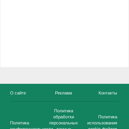
О сайте
Реклама
Контакты
Политика
обработки
Политика
Политика
персональных
использования
конфиденциальности
данных
cookie-файлов