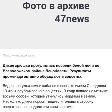
Фото: www.pexels.com
Дикие хрюшки прогулялись посреди белой ночи во
Всеволожском районе Ленобласти. Результаты
променада активно обсуждают в соцсетях.
Видео прогулки семьи кабанов в поселке имени Свердлова
13 июня опубликовано в соцсетях. В кадр попало не меньше
восьми особей, которые уткнулись мордами в землю.
Несколько диких поросят подняли головы в сторону
оператора, но продолжили свои занятия.