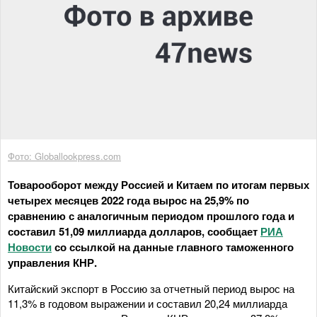
Фото: Globallookpress.com
Товарооборот между Россией и Китаем по итогам первых
четырех месяцев 2022 года вырос на 25,9% по
сравнению с аналогичным периодом прошлого года и
составил 51,09 миллиарда долларов, сообщает
РИА
Новости
со ссылкой на данные главного таможенного
управления КНР.
Китайский экспорт в Россию за отчетный период вырос на
11,3% в годовом выражении и составил 20,24 миллиарда