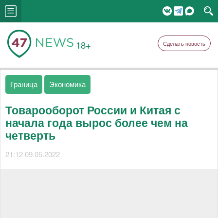
18+
Сделать новость
Граница
Экономика
Товарооборот России и Китая с
начала года вырос более чем на
четверть
21:12 09.05.2022