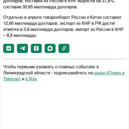
долларов, поставки из России в КНР выросли на 37,8%,
составив 30,85 миллиарда долларов.
Отдельно в апреле товарооборот России и Китая составил
12,66 миллиарда долларов, экспорт из КНР в РФ достиг
отметки в 3,8 миллиарда долларов, импорт из России в КНР
– 8,8 миллиарда.
Чтобы первыми узнавать о главных событиях в
Ленинградской области - подписывайтесь на
канал 47news в
Telegram
и
в Maх