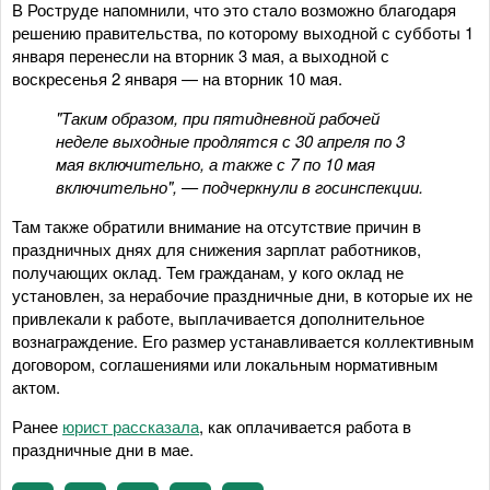
В Роструде напомнили, что это стало возможно благодаря
решению правительства, по которому выходной с субботы 1
января перенесли на вторник 3 мая, а выходной с
воскресенья 2 января — на вторник 10 мая.
"Таким образом, при пятидневной рабочей
неделе выходные продлятся с 30 апреля по 3
мая включительно, а также с 7 по 10 мая
включительно", — подчеркнули в госинспекции.
Там также обратили внимание на отсутствие причин в
праздничных днях для снижения зарплат работников,
получающих оклад. Тем гражданам, у кого оклад не
установлен, за нерабочие праздничные дни, в которые их не
привлекали к работе, выплачивается дополнительное
вознаграждение. Его размер устанавливается коллективным
договором, соглашениями или локальным нормативным
актом.
Ранее
юрист рассказала
, как оплачивается работа в
праздничные дни в мае.