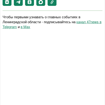
Чтобы первыми узнавать о главных событиях в
Ленинградской области - подписывайтесь на
канал 47news в
Telegram
и
в Maх