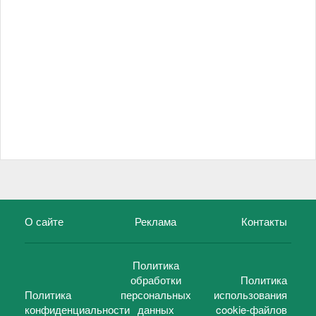
О сайте
Реклама
Контакты
Политика
обработки
Политика
Политика
персональных
использования
конфиденциальности
данных
cookie-файлов