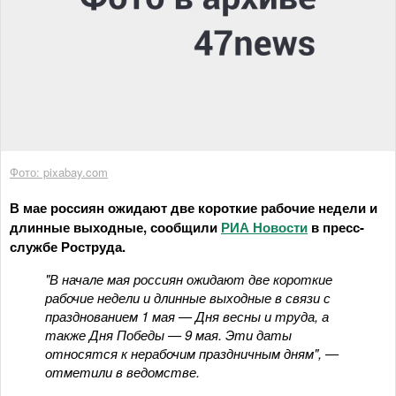
Фото: pixabay.com
В мае россиян ожидают две короткие рабочие недели и
длинные выходные, сообщили
РИА Новости
в пресс-
службе Роструда.
"В начале мая россиян ожидают две короткие
рабочие недели и длинные выходные в связи с
празднованием 1 мая — Дня весны и труда, а
также Дня Победы — 9 мая. Эти даты
относятся к нерабочим праздничным дням", —
отметили в ведомстве.