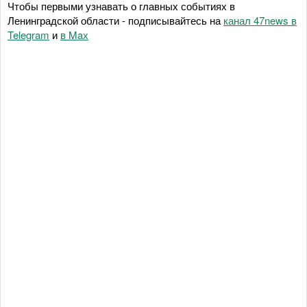
Чтобы первыми узнавать о главных событиях в
Ленинградской области - подписывайтесь на
канал 47news в
Telegram
и
в Maх