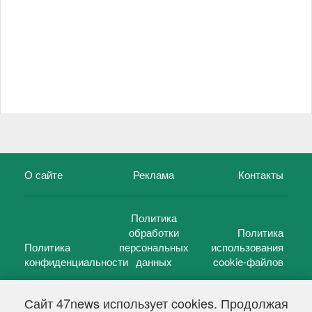
О сайте
Реклама
Контакты
Политика
обработки
Политика
Политика
персональных
использования
конфиденциальности
данных
cookie-файлов
Сайт 47news использует cookies. Продолжая