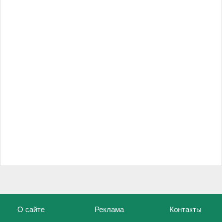
О сайте
Реклама
Контакты