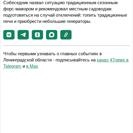
Собеседник назвал ситуацию традиционным сезонным
форс-мажором и рекомендовал местным садоводам
подготовиться на случай отключений: топить традиционные
печи и приобрести небольшие генераторы.
Чтобы первыми узнавать о главных событиях в
Ленинградской области - подписывайтесь на
канал 47news в
Telegram
и
в Maх