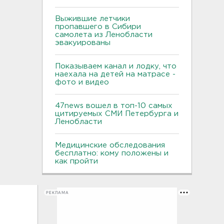
Выжившие летчики
пропавшего в Сибири
самолета из Ленобласти
эвакуированы
Показываем канал и лодку, что
наехала на детей на матрасе -
фото и видео
47news вошел в топ-10 самых
цитируемых СМИ Петербурга и
Ленобласти
Медицинские обследования
бесплатно: кому положены и
как пройти
РЕКЛАМА