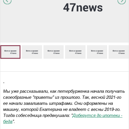
Мы уже рассказывали, как петербурженка начала получать
своеобразные "приветы" из прошлого. Так, весной 2021-го
ее начали заваливать штрафами. Они оформлены на
машину, которой Екатерина не владеет с весны 2019-го
.
Тогда собеседница предвкушала: "
Доберутся до ипотеки -
беда
"
.