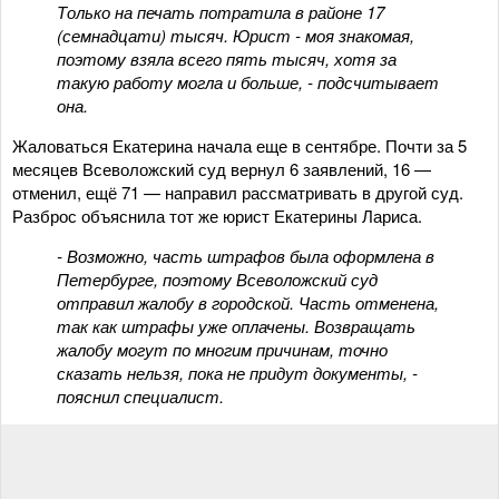
Только на печать потратила в районе 17
(семнадцати) тысяч. Юрист - моя знакомая,
поэтому взяла всего пять тысяч, хотя за
такую работу могла и больше, - подсчитывает
она.
Жаловаться Екатерина начала еще в сентябре. Почти за 5
месяцев Всеволожский суд вернул 6 заявлений, 16 —
отменил, ещё 71 — направил рассматривать в другой суд.
Разброс объяснила тот же юрист Екатерины Лариса.
- Возможно, часть штрафов была оформлена в
Петербурге, поэтому Всеволожский суд
отправил жалобу в городской. Часть отменена,
так как штрафы уже оплачены. Возвращать
жалобу могут по многим причинам, точно
сказать нельзя, пока не придут документы, -
пояснил специалист.