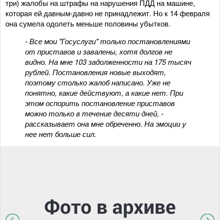
три) жалобы на штрафы на нарушения ПДД на машине,
которая ей давным-давно не принадлежит. Но к 14 февраля
она сумела одолеть меньше половины убытков.
- Все мои "Госуслуги" только постановлениями
от приставов и завалены, хотя долгов не
видно. На мне 103 задолженности на 175 тысяч
рублей. Постановления новые выходят,
поэтому столько жалоб написано. Уже не
понятно, какие действуют, а какие нет. При
этом оспорить постановление приставов
можно только в течение десяти дней, -
рассказывает она мне обреченно. На эмоции у
нее нет больше сил.