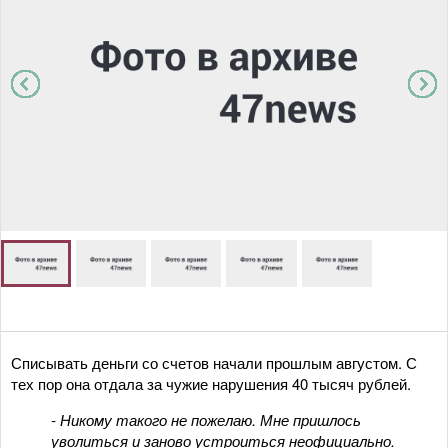
Списывать деньги со счетов начали прошлым августом. С
тех пор она отдала за чужие нарушения 40 тысяч рублей.
- Никому такого не пожелаю. Мне пришлось
уволиться и заново устроиться неофициально.