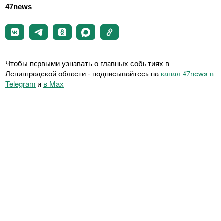
47news
Чтобы первыми узнавать о главных событиях в
Ленинградской области - подписывайтесь на
канал 47news в
Telegram
и
в Maх