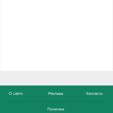
О сайте
Реклама
Контакты
Политика