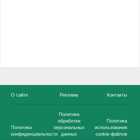
О сайте
Реклама
Контакты
Политика
обработки
Политика
Политика
персональных
использования
конфиденциальности
данных
cookie-файлов