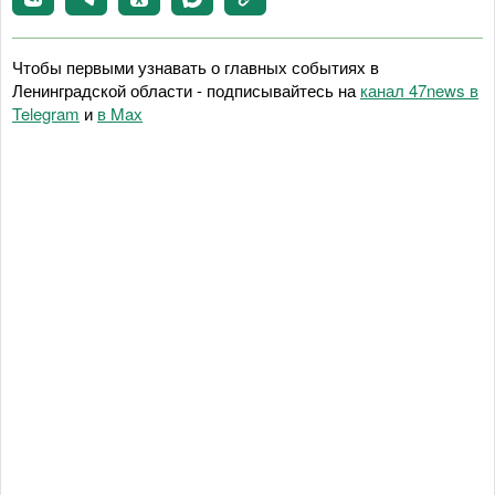
Чтобы первыми узнавать о главных событиях в
Ленинградской области - подписывайтесь на
канал 47news в
Telegram
и
в Maх