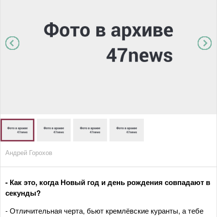
Андрей Горохов
- Как это, когда Новый год и день рождения совпадают в
секунды?
- Отличительная черта, бьют кремлёвские куранты, а тебе