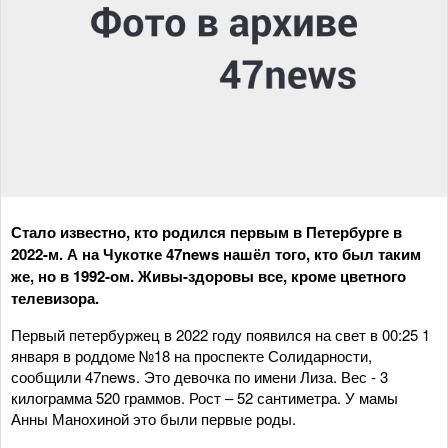
Стало известно, кто родился первым в Петербурге в
2022-м. А на Чукотке 47
news
нашёл того, кто был таким
же, но в 1992-ом. Живы-здоровы все, кроме цветного
телевизора.
Первый петербуржец в 2022 году появился на свет в 00:25 1
января в роддоме №18 на проспекте Солидарности,
сообщили 47news. Это девочка по имени Лиза. Вес - 3
килограмма 520 граммов. Рост – 52 сантиметра. У мамы
Анны Манохиной это были первые роды.