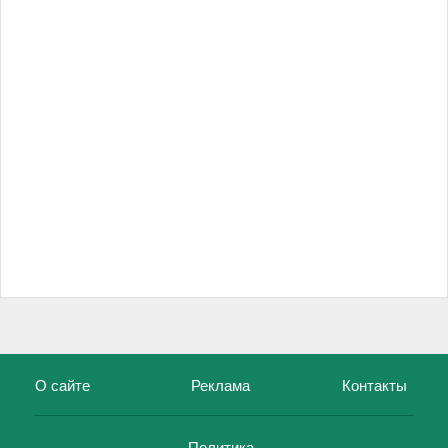
О сайте
Реклама
Контакты
Политика