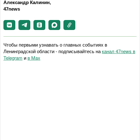
Александр Калинин,
47news
Чтобы первыми узнавать о главных событиях в
Ленинградской области - подписывайтесь на
канал 47news в
Telegram
и
в Maх