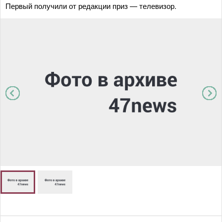
Первый получили от редакции приз — телевизор.