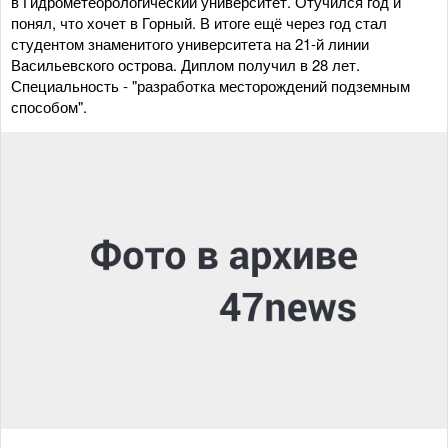
в Гидрометеорологический университет. Отучился год и
понял, что хочет в Горный. В итоге ещё через год стал
студентом знаменитого университета на 21-й линии
Васильевского острова. Диплом получил в 28 лет.
Специальность - "разработка месторождений подземным
способом".