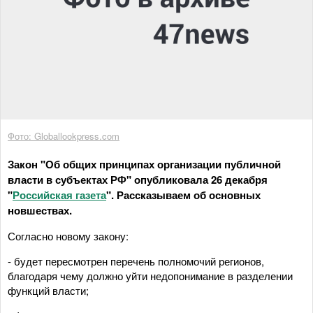
Фото: Globallookpress.com
Закон "Об общих принципах организации публичной
власти в субъектах РФ" опубликовала 26 декабря
"
Российская газета
". Рассказываем об основных
новшествах.
Согласно новому закону:
- будет пересмотрен перечень полномочий регионов,
благодаря чему должно уйти недопонимание в разделении
функций власти;