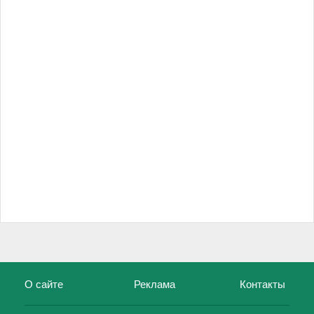
О сайте
Реклама
Контакты