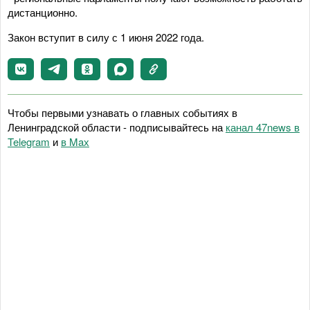
дистанционно.
Закон вступит в силу с 1 июня 2022 года.
Чтобы первыми узнавать о главных событиях в
Ленинградской области - подписывайтесь на
канал 47news в
Telegram
и
в Maх