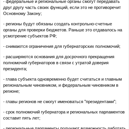
- федеральные и региональные органы смогут передавать
друг другу часть своих функций, если это не противоречит
Основному Закону;
- регионы будут обязаны создать контрольно-счетные
органы для проверки бюджетов. Раньше это отдавалось на
усмотрение субъектов РФ;
- cнимаются ограничения для губернаторских полномочий;
- расширяются основания для досрочного прекращения
полномочий губернаторов в связи с утратой доверия
президента;
- глава субъекта одновременно будет считаться и главным
региональным чиновником, и федеральным чиновником в
регионе;
- главы регионов не смогут именоваться "президентами";
- срок полномочий губернатора и региональных парламентов
составит пять лет;
- региональные парламенты получают возможность работать