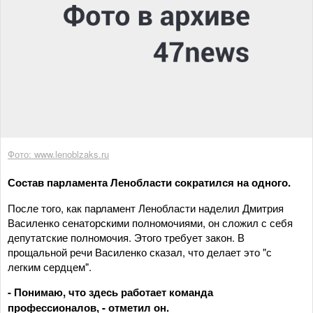
Фото: www.lenoblzaks.ru
Состав парламента Ленобласти сократился на одного.
После того, как парламент Ленобласти наделил Дмитрия
Василенко сенаторскими полномочиями, он сложил с себя
депутатские полномочия. Этого требует закон. В
прощальной речи Василенко сказал, что делает это "с
легким сердцем".
- Понимаю, что здесь работает команда
профессионалов, - отметил он.