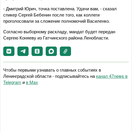
- Дмитрий Юрич, точка поставлена. Удачи вам, - сказал
спикер Сергей Бебенин после того, как коллеги
проголосовали за сложение полномочий Василенко.
Согласно выборному раскладу, мандат будет передан
Сергею Коняеву из Гатчинского района Ленобласти.
Чтобы первыми узнавать о главных событиях в
Ленинградской области - подписывайтесь на
канал 47news в
Telegram
и
в Maх