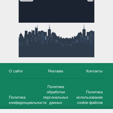
О сайте
Реклама
Контакты
Политика
обработки
Политика
Политика
персональных
использования
конфиденциальности
данных
cookie-файлов