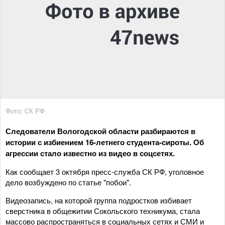
Фото: СК РФ
Следователи Вологодской области разбираются в
истории с избиением 16-летнего студента-сироты. Об
агрессии стало известно из видео в соцсетях.
Как сообщает 3 октября пресс-служба СК РФ, уголовное
дело возбуждено по статье "побои".
Видеозапись, на которой группа подростков избивает
сверстника в общежитии Сокольского техникума, стала
массово распространяться в социальных сетях и СМИ и