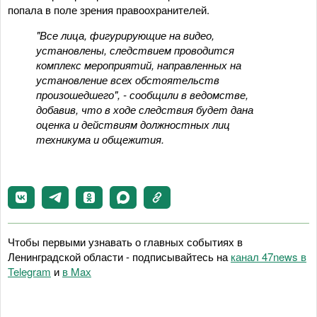
попала в поле зрения правоохранителей.
"Все лица, фигурирующие на видео,
установлены, следствием проводится
комплекс мероприятий, направленных на
установление всех обстоятельств
произошедшего", - сообщили в ведомстве,
добавив, что в ходе следствия будет дана
оценка и действиям должностных лиц
техникума и общежития.
Чтобы первыми узнавать о главных событиях в
Ленинградской области - подписывайтесь на
канал 47news в
Telegram
и
в Maх