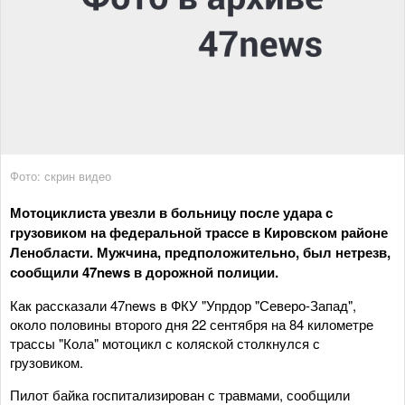
Фото: скрин видео
Мотоциклиста увезли в больницу после удара с
грузовиком на федеральной трассе в Кировском районе
Ленобласти. Мужчина, предположительно, был нетрезв,
сообщили 47news в дорожной полиции.
Как рассказали 47news в ФКУ "Упрдор "Северо-Запад",
около половины второго дня 22 сентября на 84 километре
трассы "Кола" мотоцикл с коляской столкнулся с
грузовиком.
Пилот байка госпитализирован с травмами, сообщили