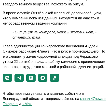
твердого темного вещества, похожего на битум.
В пресс-службе Октябрьской железной дороги сообщили,
что у компании пока нет данных, находится ли участок в
непосредственном ведении компании.
- Ситуация на контроле, угрозы экологии нет, -
отметили там.
Глава администрации Гончаровского поселения Андрей
Симонов рассказал 47news, что в курсе произошедшего. По
его словам, у железнодорожной станции под Черкасово
утром 22 сентября начала работу комиссия с привлечением
экологов, сотрудников местной и районной администраций.
Чтобы первыми узнавать о главных событиях в
Ленинградской области - подписывайтесь на
канал 47news в
Telegram
и
в Maх