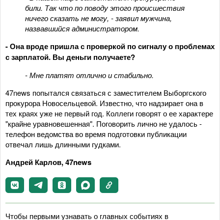
били. Так что по поводу этого происшествия
ничего сказать не могу, - заявил мужчина,
назвавшийся администратором.
- Она вроде пришла с проверкой по сигналу о проблемах
с зарплатой. Вы деньги получаете?
- Мне платят отлично и стабильно.
47news попытался связаться с заместителем Выборгского
прокурора Новосельцевой. Известно, что надзирает она в
тех краях уже не первый год. Коллеги говорят о ее характере
"крайне уравновешенная". Поговорить лично не удалось -
телефон ведомства во время подготовки публикации
отвечал лишь длинными гудками.
Андрей Карлов, 47news
Чтобы первыми узнавать о главных событиях в