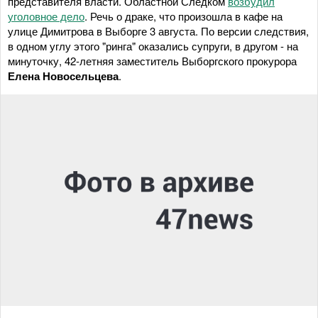
представителя власти. Областной Следком
возбудил
уголовное дело
. Речь о драке, что произошла в кафе на
улице Димитрова в Выборге 3 августа. По версии следствия,
в одном углу этого "ринга" оказались супруги, в другом - на
минуточку, 42-летняя заместитель Выборгского прокурора
Елена Новосельцева
.