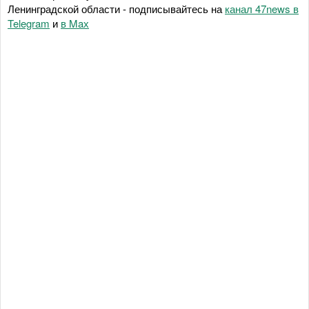
Ленинградской области - подписывайтесь на
канал 47news в
Telegram
и
в Maх