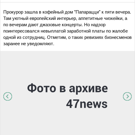
Прокурор зашла в кофейный дом "Папарацци" к пяти вечера.
Там уютный европейский интерьер, аппетитные чизкейки, а
по вечерам дают джазовые концерты. Но надзор
поинтересовался невыплатой заработной платы по жалобе
одной из сотрудниц. Отметим, о таких ревизиях бизнесменов
заранее не уведомляют.