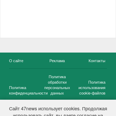
О сайте
Реклама
Контакты
Политика
обработки
Политика
Политика
персональных
использования
конфиденциальности
данных
cookie-файлов
Сайт 47news использует cookies. Продолжая
использовать сайт, вы даете согласие на