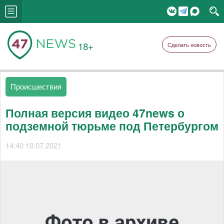
18+
Сделать новость
Происшествия
Полная версия видео 47news о
подземной тюрьме под Петербургом
14:40 19.07.2021