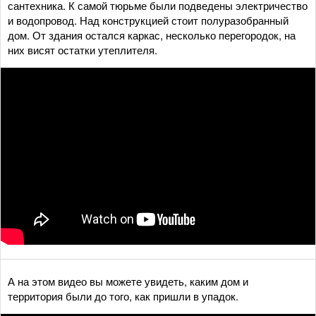
сантехника. К самой тюрьме были подведены электричество
и водопровод. Над конструкцией стоит полуразобранный
дом. От здания остался каркас, несколько перегородок, на
них висят остатки утеплителя.
А на этом видео вы можете увидеть, каким дом и
территория были до того, как пришли в упадок.