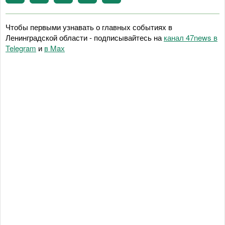
Чтобы первыми узнавать о главных событиях в
Ленинградской области - подписывайтесь на
канал 47news в
Telegram
и
в Maх