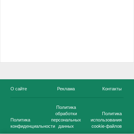
О сайте
Реклама
Контакты
Политика
обработки
Политика
Политика
персональных
использования
конфиденциальности
данных
cookie-файлов