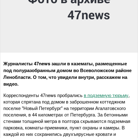
Журналисты 47news зашли в казематы, размещенные
под полуразобранным домом во Всеволожском районе
Ленобласти. О том, что увидели внутри, расскажем на
видео.
Корреспонденты 47news пробрались
в подземную тюрьму
,
которая спрятана под домом в заброшенном коттеджном
поселке "Новый Петербург" на территории Агалатовского
поселения, в 44 километрах от Петербурга. За бетонными
стенами толщиной метра в полтора скрываются подземная
парковка, комнаты-приемники, пункт охраны и камеры. В
каждой из них сохранились двухъярусные кровати и