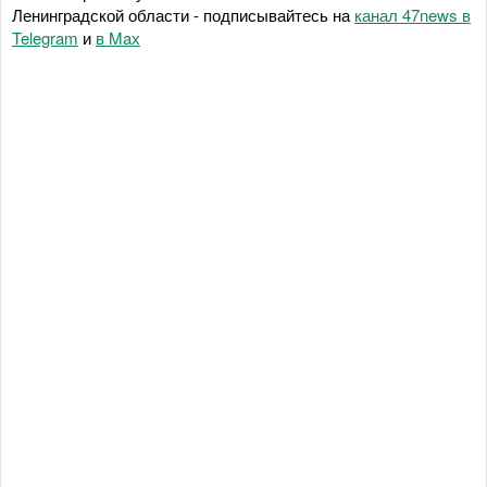
Ленинградской области - подписывайтесь на
канал 47news в
Telegram
и
в Maх