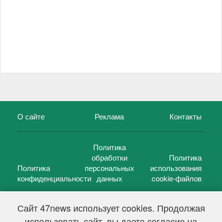
О сайте
Реклама
Контакты
Политика
обработки
Политика
Политика
персональных
использования
конфиденциальности
данных
cookie-файлов
Сайт 47news использует cookies. Продолжая
использовать сайт, вы даете согласие на