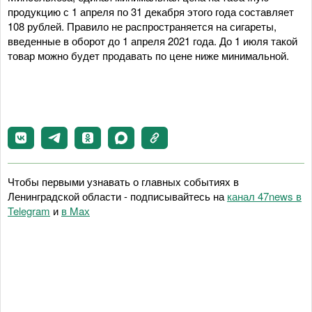
продукцию с 1 апреля по 31 декабря этого года составляет
108 рублей. Правило не распространяется на сигареты,
введенные в оборот до 1 апреля 2021 года. До 1 июля такой
товар можно будет продавать по цене ниже минимальной.
Чтобы первыми узнавать о главных событиях в
Ленинградской области - подписывайтесь на
канал 47news в
Telegram
и
в Maх