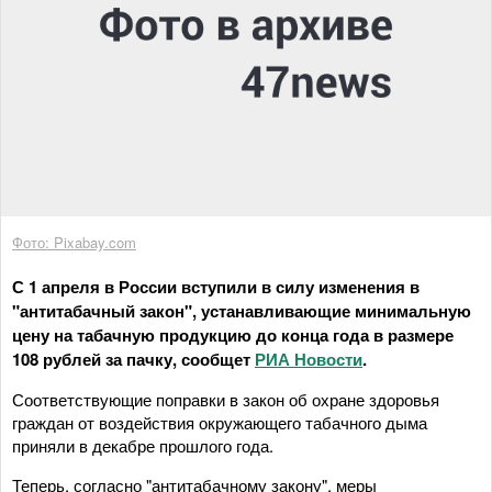
Фото: Pixabay.com
С 1 апреля в России вступили в силу изменения в
"антитабачный закон", устанавливающие минимальную
цену на табачную продукцию до конца года в размере
108 рублей за пачку, сообщет
РИА Новости
.
Соответствующие поправки в закон об охране здоровья
граждан от воздействия окружающего табачного дыма
приняли в декабре прошлого года.
Теперь, согласно "антитабачному закону", меры