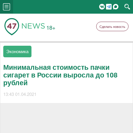
18+
Сделать новость
Экономика
Минимальная стоимость пачки
сигарет в России выросла до 108
рублей
13:43 01.04.2021