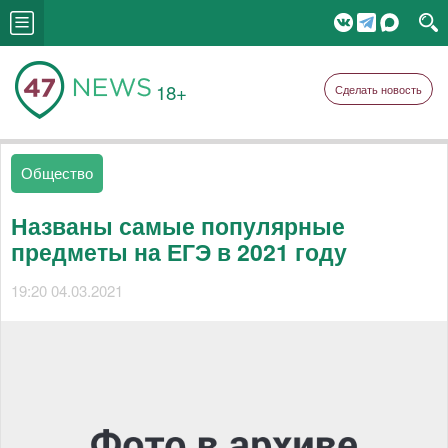
18+
Сделать новость
Общество
Названы самые популярные
предметы на ЕГЭ в 2021 году
19:20 04.03.2021