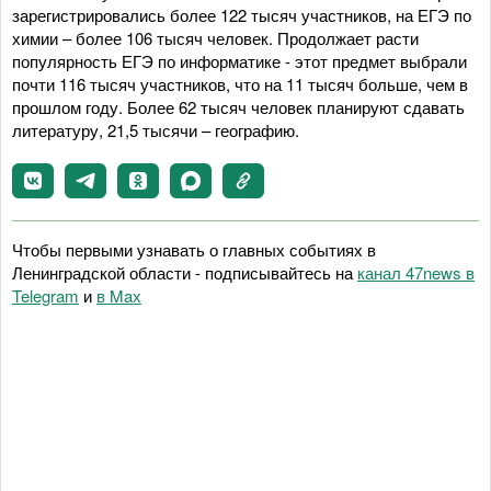
зарегистрировались более 122 тысяч участников, на ЕГЭ по
химии – более 106 тысяч человек. Продолжает расти
популярность ЕГЭ по информатике - этот предмет выбрали
почти 116 тысяч участников, что на 11 тысяч больше, чем в
прошлом году. Более 62 тысяч человек планируют сдавать
литературу, 21,5 тысячи – географию.
Чтобы первыми узнавать о главных событиях в
Ленинградской области - подписывайтесь на
канал 47news в
Telegram
и
в Maх