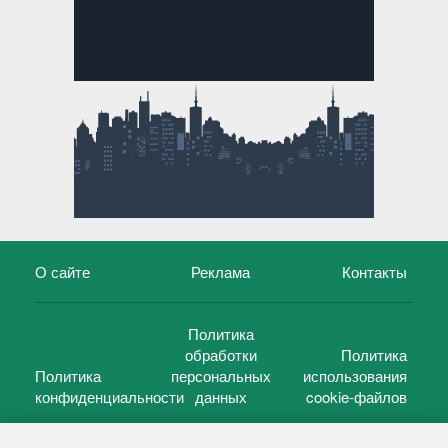
О сайте
Реклама
Контакты
Политика
обработки
Политика
Политика
персональных
использования
конфиденциальности
данных
cookie-файлов