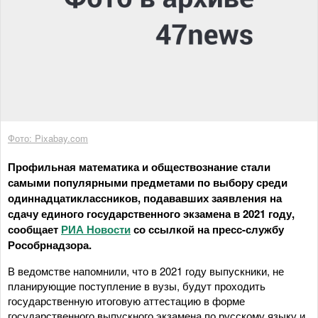
Фото: Pixabay.com
Профильная математика и обществознание стали
самыми популярными предметами по выбору среди
одиннадцатиклассников, подававших заявления на
сдачу единого государственного экзамена в 2021 году,
сообщает
РИА Новости
со ссылкой на пресс-службу
Рособрнадзора.
В ведомстве напомнили, что в 2021 году выпускники, не
планирующие поступление в вузы, будут проходить
государственную итоговую аттестацию в форме
государственного выпускного экзамена по русскому языку и