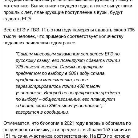
математике. Выпускники текущего года, а также выпускники
прошлых лет, планирующие поступление в вузы, будут
сдавать ЕГЭ.
Всего ЕГЭ и ГВЭ-11 в этом году намерены сдавать около 795
тысяч человек, что примерно соответствует количеству
подавших заявления годом ранее.
"Самым массовым экзаменом остается ЕГЭ по
русскому языку, его планируют сдавать почти
726 тысяч человек. Самым популярным
предметом по выбору в 2021 году стала
профильная математика, на нее
зарегистрировалось почти 408 тысяч
участников. Второй по популярности предмет
по выбору – обществознание, его планируют
сдавать около 356 тысяч участников", -
говорится в сообщении.
Отмечается, что биология в 2021 году впервые обогнала по
популярности физику, эти предметы выбрали 153 тысячи и
151 тысяча участников соответственно. На ЕГЭ по истории