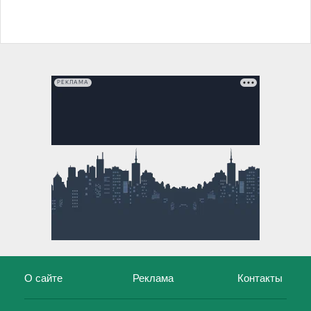
РЕКЛАМА
О сайте
Реклама
Контакты