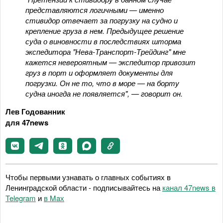
представляются логичными — именно
стивидор отвечает за погрузку на судно и
крепление груза в нем. Предыдущее решение
суда о виновности в последствиях шторма
экспедитора "Нева-Транспорт-Трейдинг" мне
кажется невероятным — экспедитор привозит
груз в порт и оформляет документы для
погрузки. Он не то, что в море — на борту
судна иногда не появляется", — говорит он.
Лев Годованник
для 47news
Чтобы первыми узнавать о главных событиях в
Ленинградской области - подписывайтесь на
канал 47news в
Telegram
и
в Maх