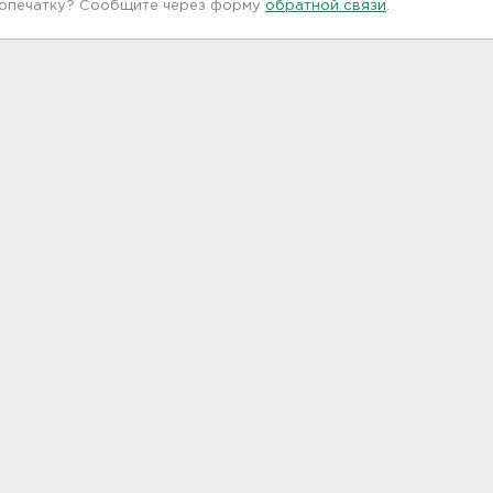
 опечатку? Сообщите через форму
обратной связи
.