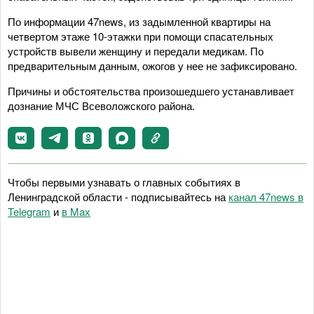
По информации 47news, из задымленной квартиры на
четвертом этаже 10-этажки при помощи спасательных
устройств вывели женщину и передали медикам. По
предварительным данным, ожогов у нее не зафиксировано.
Причины и обстоятельства произошедшего устанавливает
дознание МЧС Всеволожского района.
Чтобы первыми узнавать о главных событиях в
Ленинградской области - подписывайтесь на
канал 47news в
Telegram
и
в Maх