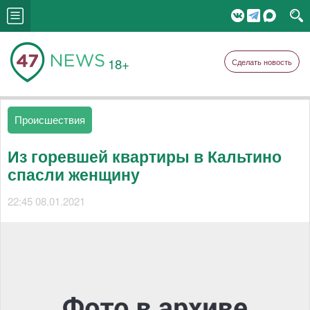
18+
Сделать новость
Происшествия
Из горевшей квартиры в Кальтино
спасли женщину
22:45 08.01.2021