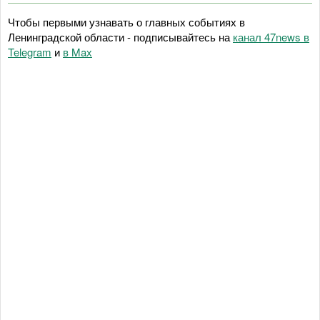
Чтобы первыми узнавать о главных событиях в
Ленинградской области - подписывайтесь на
канал 47news в
Telegram
и
в Maх