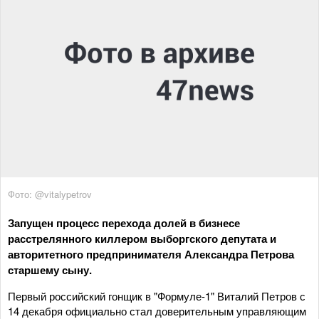
Фото: @vitalypetrov
Запущен процесс перехода долей в бизнесе
расстрелянного киллером выборгского депутата и
авторитетного предпринимателя Александра Петрова
старшему сыну.
Первый российский гонщик в "Формуле-1" Виталий Петров с
14 декабря официально стал доверительным управляющим