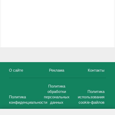
О сайте
Реклама
Контакты
Политика
обработки
Политика
Политика
персональных
использования
конфиденциальности
данных
cookie-файлов