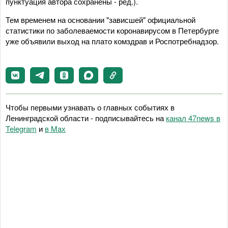
пунктуация автора сохранены - ред.).
Тем временем на основании "зависшей" официальной
статистики по заболеваемости коронавирусом в Петербурге
уже объявили выход на плато комздрав и Роспотребнадзор.
Чтобы первыми узнавать о главных событиях в
Ленинградской области - подписывайтесь на
канал 47news в
Telegram
и
в Maх