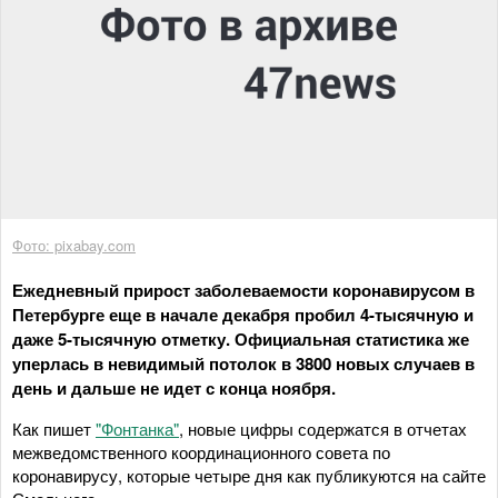
Фото: pixabay.com
Ежедневный прирост заболеваемости коронавирусом в
Петербурге еще в начале декабря пробил 4-тысячную и
даже 5-тысячную отметку. Официальная статистика же
уперлась в невидимый потолок в 3800 новых случаев в
день и дальше не идет с конца ноября.
Как пишет
"Фонтанка"
, новые цифры содержатся в отчетах
межведомственного координационного совета по
коронавирусу, которые четыре дня как публикуются на сайте