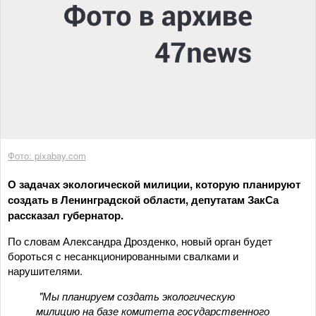
Фото: pixabay.com
О задачах экологической милиции, которую планируют
создать в Ленинградской области, депутатам ЗакСа
рассказал губернатор.
По словам Александра Дрозденко, новый орган будет
бороться с несанкционированными свалками и
нарушителями.
"Мы планируем создать экологическую
милицию на базе комитета государственного