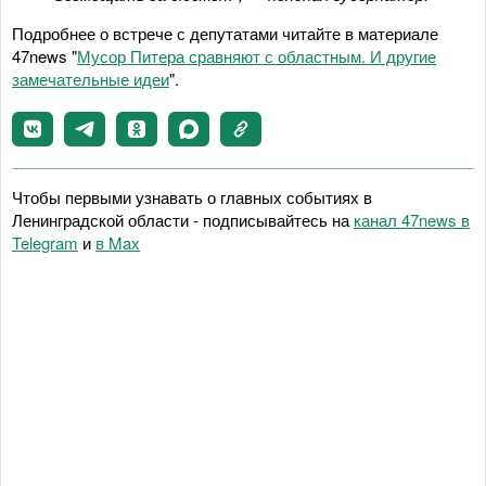
Подробнее о встрече с депутатами читайте в материале
47news "
Мусор Питера сравняют с областным. И другие
замечательные идеи
".
Чтобы первыми узнавать о главных событиях в
Ленинградской области - подписывайтесь на
канал 47news в
Telegram
и
в Maх