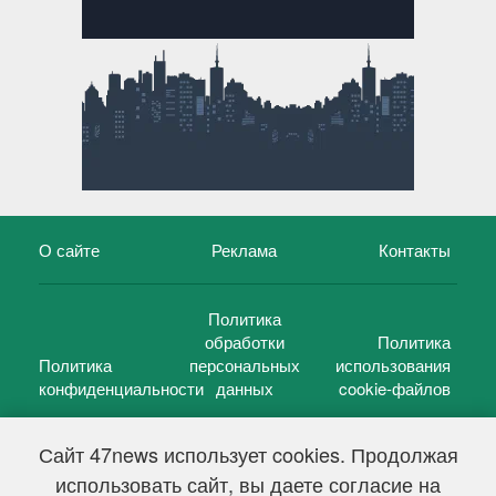
О сайте
Реклама
Контакты
Политика
обработки
Политика
Политика
персональных
использования
конфиденциальности
данных
cookie-файлов
Сайт 47news использует cookies. Продолжая
использовать сайт, вы даете согласие на