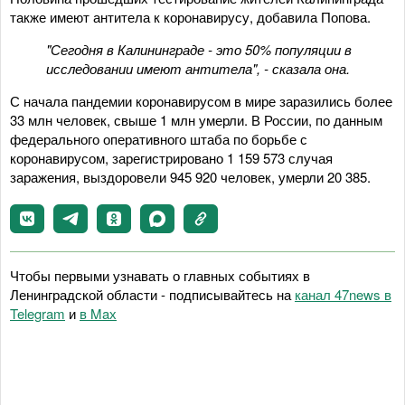
также имеют антитела к коронавирусу, добавила Попова.
"Сегодня в Калининграде - это 50% популяции в
исследовании имеют антитела", - сказала она.
С начала пандемии коронавирусом в мире заразились более
33 млн человек, свыше 1 млн умерли. В России, по данным
федерального оперативного штаба по борьбе с
коронавирусом, зарегистрировано 1 159 573 случая
заражения, выздоровели 945 920 человек, умерли 20 385.
Чтобы первыми узнавать о главных событиях в
Ленинградской области - подписывайтесь на
канал 47news в
Telegram
и
в Maх