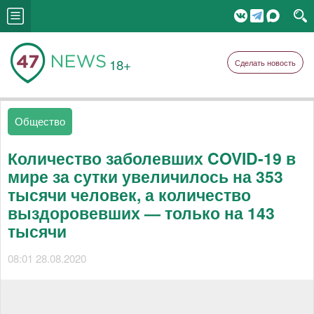
18+
Сделать новость
Общество
Количество заболевших COVID-19 в
мире за сутки увеличилось на 353
тысячи человек, а количество
выздоровевших — только на 143
тысячи
08:01 28.08.2020